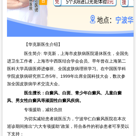
【华克新医生介绍】
医生简介: 华克新，上海市皮肤病医院退休医生，全国先
进卫生工作者，上海市中西医结合学会会员。早年曾在上海第二
医科大学高级医师进修班、全国皮肤病理班学习。在中国医学科
学院皮肤病研究所工作5年。1999年出席全国科技大会，数次参
加全国皮肤病学术交流大会。
医生擅长：白癜风、白斑、青少年白癜风、儿童白癜
风、男女性白癜风等顽固性白癜风疾病。
专项援助，减轻负担
为切实减轻患者就医压力，宁波华仁白癜风医院在本次
巡诊期间推出“六大专项援助”政策，符合条件的初诊患者可享受以
下支持：