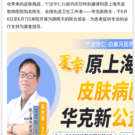
化带来的皮肤挑战，
宁波华仁白癜风医院
特别邀请到原上海市皮
肤病医院知名医生、全国先进卫生工作者——华克新医生，于6月
6日至6月7日来院开展为期两天的联合巡诊，为患者提供专业的诊
疗支持与康复指导。