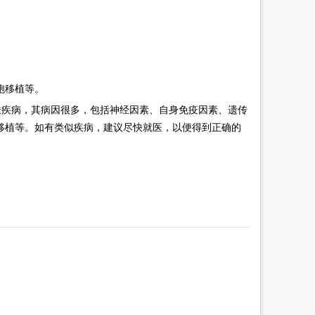
胞移植等。
肤疾病，其病因很多，包括神经因素、自身免疫因素、遗传
移植等。如有类似疾病，建议尽快就医，以便得到正确的