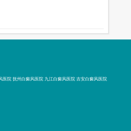
风医院
抚州白癜风医院
九江白癜风医院
吉安白癜风医院