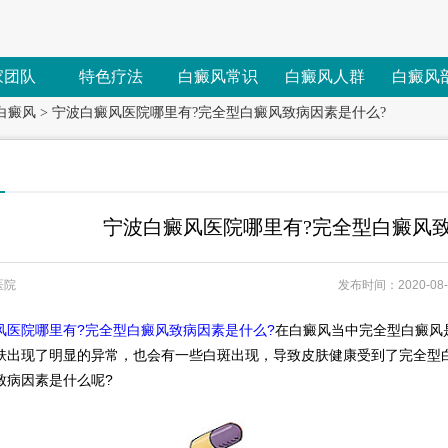
家团队
特色疗法
白癜风常识
白癜风人群
白癜风
白癜风
>
宁波白癜风医院哪里有?完全型白癜风致病因素是什么?
宁波白癜风医院哪里有?完全型白癜风致
医院
发布时间：2020-08-1
风医院哪里有?完全型白癜风致病因素是什么?
在白癜风当中完全型白癜风
肤出现了明显的异常，也会有一些白斑出现，导致皮肤健康受到了完全型
致病因素是什么呢?