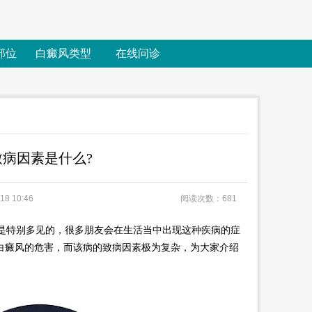
部位
白癜风类型
在线问诊
病因素是什么?
8 10:46
阅读次数：681
是特别多见的，很多朋友会在生活当中出现这种疾病的症
白癜风的危害，而该病的致病因素极为复杂，为大家介绍