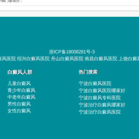
病门诊简介..
浙ICP备18008281号-3
癜风医院
绍兴白癜风医院
舟山白癜风医院
南昌白癜风医院
上饶白癜
白癜风人群
热门搜索
儿童白癜风
宁波白癜风医院
青少年白癜风
宁波白癜风医院哪家好
中老年白癜风
宁波白癜风专科医院
男性白癜风
宁波治疗白癜风哪家好
女性白癜风
宁波治疗白癜风医院