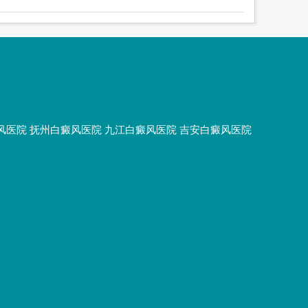
风医院
抚州白癜风医院
九江白癜风医院
吉安白癜风医院