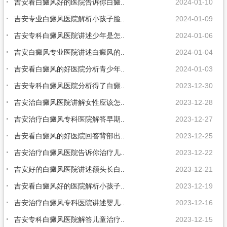
吉安看白癜风好的医院告诉你白癜..
2024-01-10
吉安专业白癜风医院解析小孩子脸..
2024-01-09
吉安专科白癜风医院讲述少年是怎..
2024-01-06
吉安白癜风专业医院讲述白癜风的..
2024-01-04
吉安看白癜风的好医院分析青少年..
2024-01-03
吉安专科白癜风医院分析得了白癜..
2023-12-30
吉安治白癜风医院讲解女性应该怎..
2023-12-28
吉安治疗白癜风专科医院解答早期..
2023-12-27
吉安看白癜风的好医院回答背部出..
2023-12-25
吉安治疗白癜风医院告诉你治疗儿..
2023-12-22
吉安好的白癜风医院讲述额头长白..
2023-12-21
吉安看白癜风好的医院解析小孩子..
2023-12-19
吉安治疗白癜风专科医院讲述婴儿..
2023-12-16
吉安专科白癜风医院解答儿童治疗..
2023-12-15