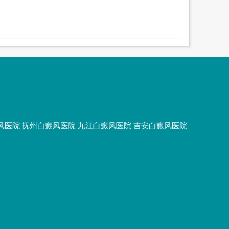
风医院
抚州白癜风医院
九江白癜风医院
吉安白癜风医院