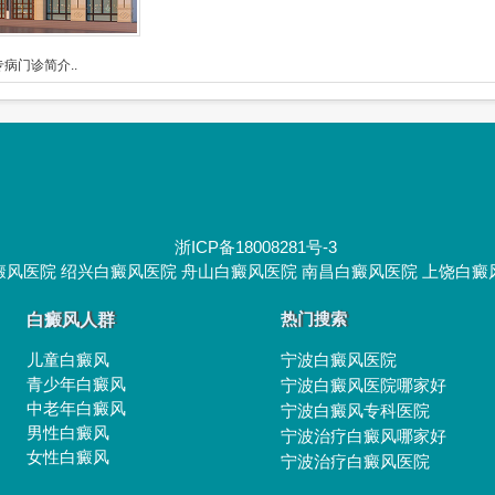
病门诊简介..
浙ICP备18008281号-3
癜风医院
绍兴白癜风医院
舟山白癜风医院
南昌白癜风医院
上饶白癜
白癜风人群
热门搜索
儿童白癜风
宁波白癜风医院
青少年白癜风
宁波白癜风医院哪家好
中老年白癜风
宁波白癜风专科医院
男性白癜风
宁波治疗白癜风哪家好
女性白癜风
宁波治疗白癜风医院