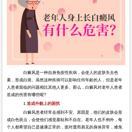
白癜风是一种自身免疫性疾病，会使人的皮肤失去色
素，形成白斑。虽然这种疾病可以影响任何年龄的人，但是老年
人患者面临的问题相比其他人更多。那么，白癜风对老年人患者
造成的伤害有哪些呢?
1.
造成外貌上的困扰
白癜风患者经常会感到不安。原因是，他们的皮肤会形
成白色斑点，会使他们感觉羞耻和不自在。老年人也不例外，每
个人都希望自己是健康正常的，面对显而易见的身体异常，难免