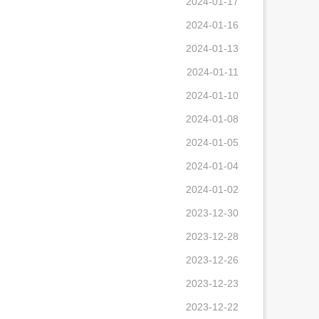
2024-01-17
2024-01-16
2024-01-13
2024-01-11
2024-01-10
2024-01-08
2024-01-05
2024-01-04
2024-01-02
2023-12-30
2023-12-28
2023-12-26
2023-12-23
2023-12-22