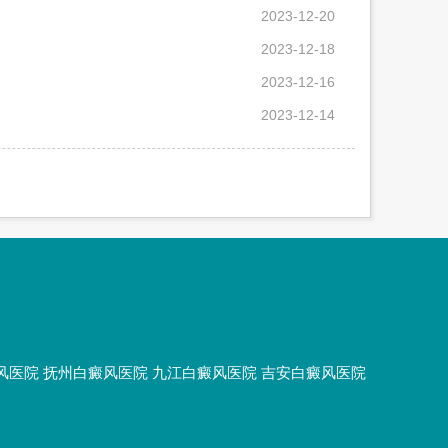
2023-12-20
2023-12-18
2023-12-16
2023-12-14
风医院
抚州白癜风医院
九江白癜风医院
吉安白癜风医院