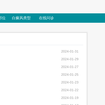
部位
白癜风类型
在线问诊
2024-01-31
2024-01-29
2024-01-27
2024-01-25
2024-01-23
2024-01-22
2024-01-19