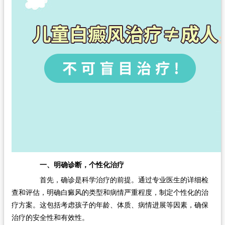
一、明确诊断，个性化治疗
首先，确诊是科学治疗的前提。通过专业医生的详细检
查和评估，明确白癜风的类型和病情严重程度，制定个性化的治
疗方案。这包括考虑孩子的年龄、体质、病情进展等因素，确保
治疗的安全性和有效性。