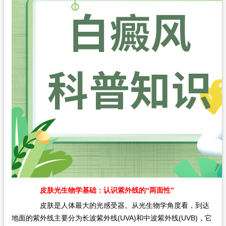
皮肤光生物学基础：认识紫外线的“两面性”
皮肤是人体最大的光感受器。从光生物学角度看，到达
地面的紫外线主要分为长波紫外线(UVA)和中波紫外线(UVB)，它