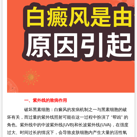
一、紫外线的致病作用
破坏黑素细胞：白癜风的发病机制之一与黑素细胞的破
坏有关，而过量的紫外线照射可能在这一过程中扮演了 “帮凶” 的
角色。紫外线中的中波紫外线(UVB)和长波紫外线(UVA)，在强度
过大、时间过长的情况下，会导致皮肤细胞内产生大量的活性氧