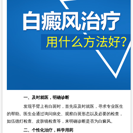
一、及时就医，明确诊断
发现手臂上有白斑时，首先应及时就医，寻求专业医生
的帮助。医生会通过询问病史、观察白斑形态以及必要的检查，
如伍德灯检查、皮肤镜检查等，来明确诊断是否为白癜风。
二、个性化治疗，科学用药