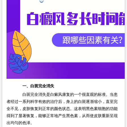
一、白斑完全消失
白斑完全消失是白癜风康复的一个很直观的标准。当患
者经过一系列科学有效的治疗后，身上的白斑逐渐缩小，直至完
全不见，皮肤恢复到正常的颜色状态。这表明黑色素细胞的功能
得到了显著恢复，能够正常地产生黑色素，从而使皮肤重新呈现
出均匀的色泽。