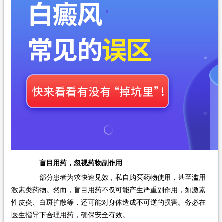
盲目用药，忽视药物副作用
部分患者为求快速见效，私自购买药物使用，甚至滥用
激素类药物。然而，盲目用药不仅可能产生严重副作用，如激素
性皮炎、白斑扩散等，还可能对身体造成不可逆的损害。务必在
医生指导下合理用药，确保安全有效。