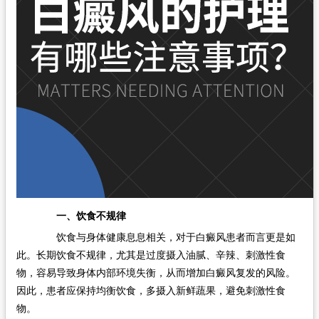
一、饮食不规律
饮食与身体健康息息相关，对于白癜风患者而言更是如
此。长期饮食不规律，尤其是过度摄入油腻、辛辣、刺激性食
物，容易导致身体内部环境失衡，从而增加白癜风复发的风险。
因此，患者应保持均衡饮食，多摄入新鲜蔬果，避免刺激性食
物。