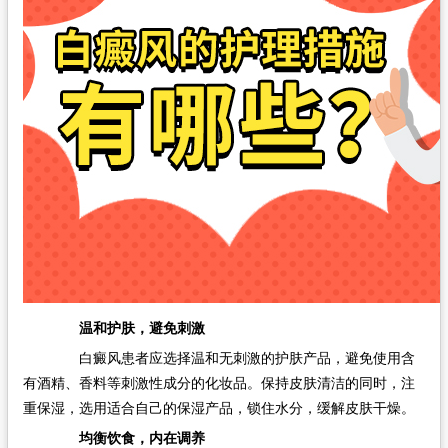
温和护肤，避免刺激
白癜风患者应选择温和无刺激的护肤产品，避免使用含
有酒精、香料等刺激性成分的化妆品。保持皮肤清洁的同时，注
重保湿，选用适合自己的保湿产品，锁住水分，缓解皮肤干燥。
均衡饮食，内在调养