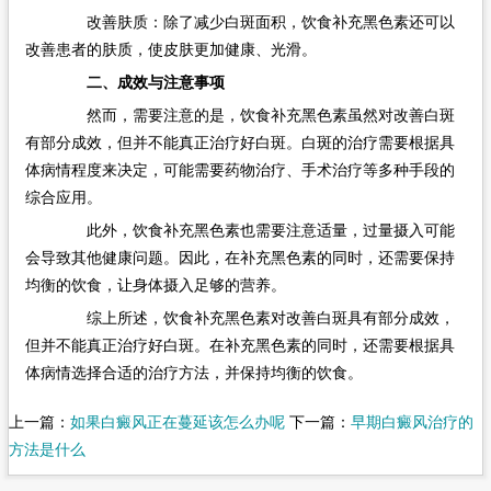
改善肤质：除了减少白斑面积，饮食补充黑色素还可以
改善患者的肤质，使皮肤更加健康、光滑。
二、成效与注意事项
然而，需要注意的是，饮食补充黑色素虽然对改善白斑
有部分成效，但并不能真正治疗好白斑。白斑的治疗需要根据具
体病情程度来决定，可能需要药物治疗、手术治疗等多种手段的
综合应用。
此外，饮食补充黑色素也需要注意适量，过量摄入可能
会导致其他健康问题。因此，在补充黑色素的同时，还需要保持
均衡的饮食，让身体摄入足够的营养。
综上所述，饮食补充黑色素对改善白斑具有部分成效，
但并不能真正治疗好白斑。在补充黑色素的同时，还需要根据具
体病情选择合适的治疗方法，并保持均衡的饮食。
上一篇：
如果白癜风正在蔓延该怎么办呢
下一篇：
早期白癜风治疗的
方法是什么