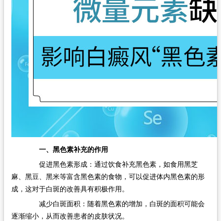
一、黑色素补充的作用
促进黑色素形成：通过饮食补充黑色素，如食用黑芝
麻、黑豆、黑米等富含黑色素的食物，可以促进体内黑色素的形
成，这对于白斑的改善具有积极作用。
减少白斑面积：随着黑色素的增加，白斑的面积可能会
逐渐缩小，从而改善患者的皮肤状况。