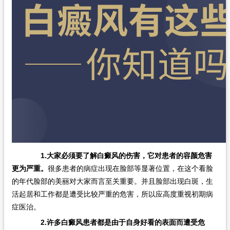
1.大家必须要了解白癜风的伤害，它对患者的容颜危害
更为严重。
很多患者的病症出现在脸部等显著位置，在这个看脸
的年代脸部的美丽对大家而言至关重要。并且脸部出现白斑，生
活起居和工作都是遭受比较严重的危害，所以应高度重视初期病
症医治。
2.许多白癜风患者都是由于自身好看的表面而遭受危