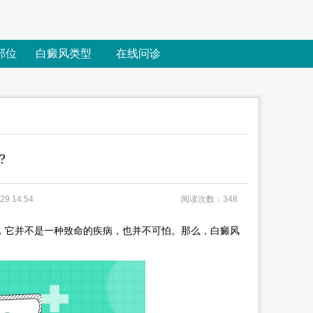
部位
白癜风类型
在线问诊
?
9 14:54
阅读次数：348
它并不是一种致命的疾病，也并不可怕。那么，白癜风