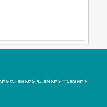
风医院
抚州白癜风医院
九江白癜风医院
吉安白癜风医院