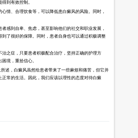
能得到有效控制。
心情、合理饮食等，可以降低患白癜风的风险。同时，
者感到自卑、焦虑，甚至影响他们的社交和职业发展，
得到了很好的保障。同时，患者自身也可以通过积极调整
治之症，只要患者积极配合治疗，坚持正确的护理方
出困境，重拾信心。
上所述，白癜风虽然给患者带来了一些麻烦和痛苦，但它并
上正常的生活。因此，我们应该以理性的态度对待白癜