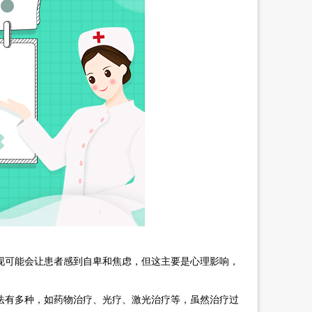
可能会让患者感到自卑和焦虑，但这主要是心理影响，
有多种，如药物治疗、光疗、激光治疗等，虽然治疗过