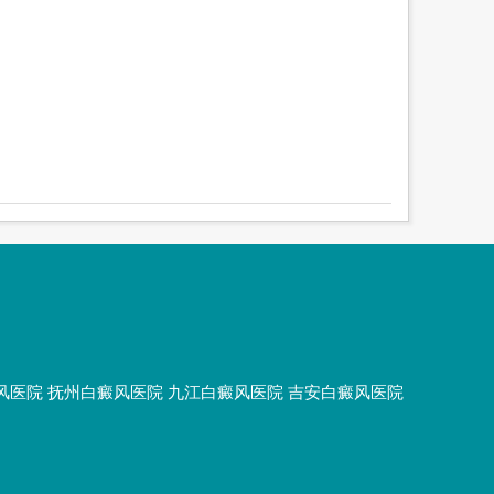
风医院
抚州白癜风医院
九江白癜风医院
吉安白癜风医院