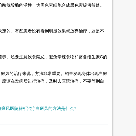
酪氨酸酶的活性，为黑色素细胞合成黑色素提供益处。
定的。有些患者没有看到明显效果就放弃治疗，这是不
养。还要注意饮食禁忌，避免辛辣食物和富含维生素C的
白癜风的治疗来说，方法非常重要。如果发现身体出现白癜
，应该在发病后进行治疗，及时去医院治疗，不要等到白
白癜风医院解析治疗白癜风的方法是什么?