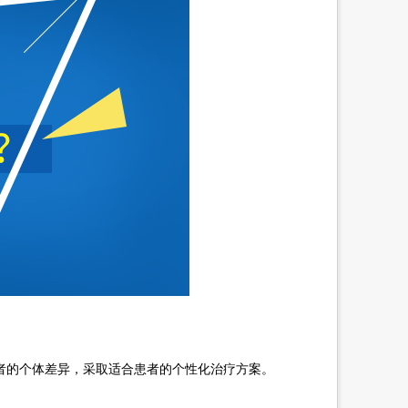
的个体差异，采取适合患者的个性化治疗方案。