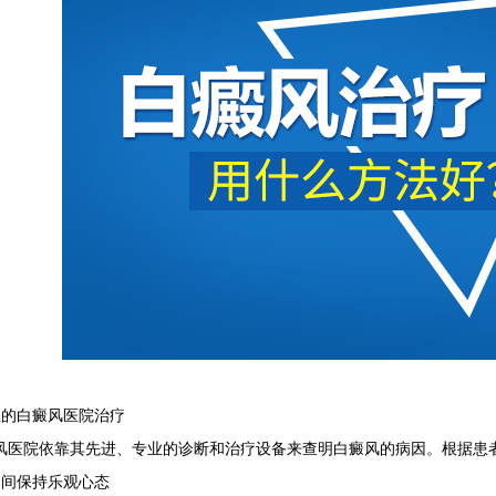
的白癜风医院治疗
院依靠其先进、专业的诊断和治疗设备来查明白癜风的病因。根据患者
间保持乐观心态