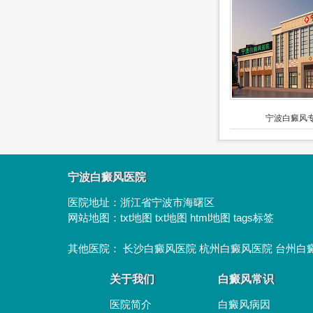
宁波白癜风专
宁波白癜风医院
医院地址：
浙江省宁波市海曙区
网站地图：
txt地图
txt地图
html地图
tags标签
其他医院：
长沙白癜风医院
杭州白癜风医院
台州白
关于我们
白癜风常识
医院简介
白癜风病因