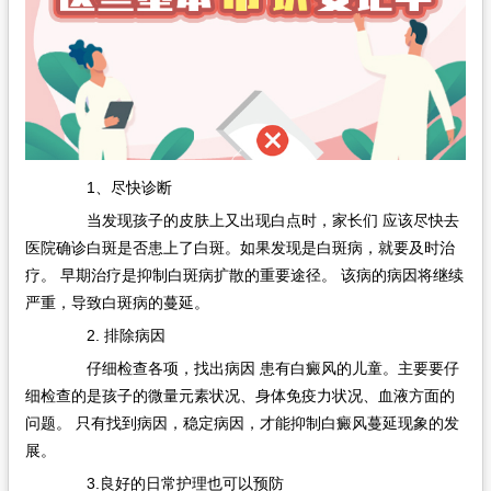
1、尽快诊断
当发现孩子的皮肤上又出现白点时，家长们 应该尽快去
医院确诊白斑是否患上了白斑。如果发现是白斑病，就要及时治
疗。 早期治疗是抑制白斑病扩散的重要途径。 该病的病因将继续
严重，导致白斑病的蔓延。
2. 排除病因
仔细检查各项，找出病因 患有白癜风的儿童。主要要仔
细检查的是孩子的微量元素状况、身体免疫力状况、血液方面的
问题。 只有找到病因，稳定病因，才能抑制白癜风蔓延现象的发
展。
3.良好的日常护理也可以预防