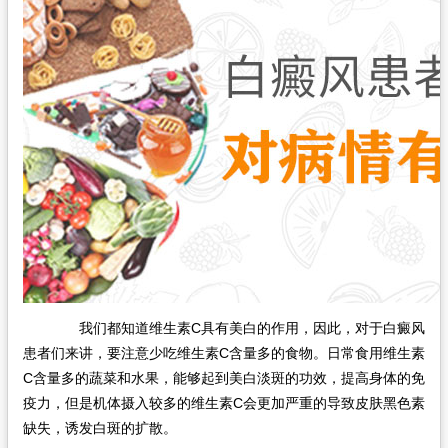
我们都知道维生素C具有美白的作用，因此，对于白癜风
患者们来讲，要注意少吃维生素C含量多的食物。日常食用维生素
C含量多的蔬菜和水果，能够起到美白淡斑的功效，提高身体的免
疫力，但是机体摄入较多的维生素C会更加严重的导致皮肤黑色素
缺失，诱发白斑的扩散。