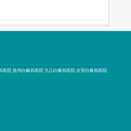
风医院
抚州白癜风医院
九江白癜风医院
吉安白癜风医院