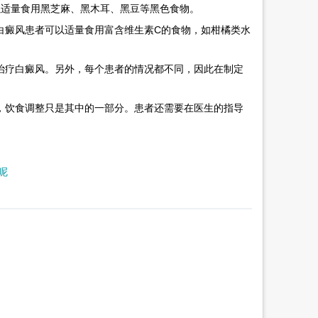
适量食用黑芝麻、黑木耳、黑豆等黑色食物。
癜风患者可以适量食用富含维生素C的食物，如柑橘类水
疗白癜风。另外，每个患者的情况都不同，因此在制定
饮食调整只是其中的一部分。患者还需要在医生的指导
呢